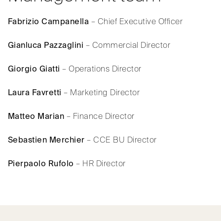
Fabrizio Campanella
– Chief Executive Officer
Gianluca Pazzaglini
– Commercial Director
Giorgio Giatti
– Operations Director
Laura Favretti
– Marketing Director
Matteo Marian
– Finance Director
Sebastien Merchier
– CCE BU Director
Pierpaolo Rufolo
– HR Director