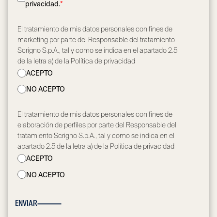
privacidad.
*
El tratamiento de mis datos personales con fines de
marketing por parte del Responsable del tratamiento
Scrigno S.p.A., tal y como se indica en el apartado 2.5
de la letra a) de la Política de privacidad
ACEPTO
NO ACEPTO
El tratamiento de mis datos personales con fines de
elaboración de perfiles por parte del Responsable del
tratamiento Scrigno S.p.A., tal y como se indica en el
apartado 2.5 de la letra a) de la Política de privacidad
ACEPTO
NO ACEPTO
ENVIAR