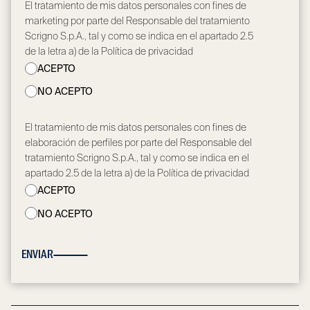
El tratamiento de mis datos personales con fines de
marketing por parte del Responsable del tratamiento
Scrigno S.p.A., tal y como se indica en el apartado 2.5
de la letra a) de la Política de privacidad
ACEPTO
NO ACEPTO
El tratamiento de mis datos personales con fines de
elaboración de perfiles por parte del Responsable del
tratamiento Scrigno S.p.A., tal y como se indica en el
apartado 2.5 de la letra a) de la Política de privacidad
ACEPTO
NO ACEPTO
ENVIAR