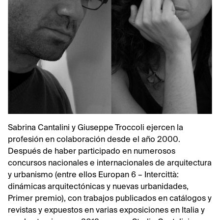
Sabrina Cantalini y Giuseppe Troccoli ejercen la
profesión en colaboración desde el año 2000.
Después de haber participado en numerosos
concursos nacionales e internacionales de arquitectura
y urbanismo (entre ellos Europan 6 – Intercittà:
dinámicas arquitectónicas y nuevas urbanidades,
Primer premio), con trabajos publicados en catálogos y
revistas y expuestos en varias exposiciones en Italia y