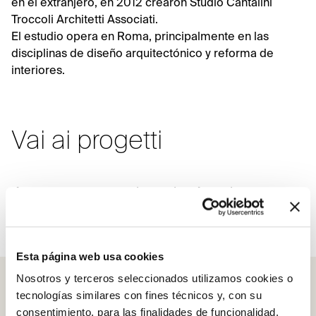
en el extranjero, en 2012 crearon Studio Cantalini
Troccoli Architetti Associati.
El estudio opera en Roma, principalmente en las
disciplinas de diseño arquitectónico y reforma de
interiores.
Vai ai progetti
Apartamento barrio Appio
Latino
Esta página web usa cookies
Nosotros y terceros seleccionados utilizamos cookies o
tecnologías similares con fines técnicos y, con su
consentimiento, para las finalidades de funcionalidad,