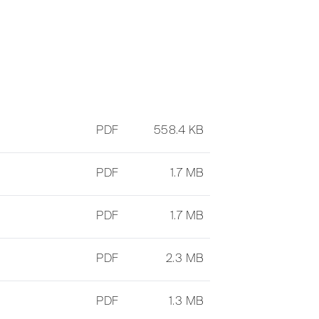
PDF
558.4 KB
PDF
1.7 MB
PDF
1.7 MB
PDF
2.3 MB
PDF
1.3 MB