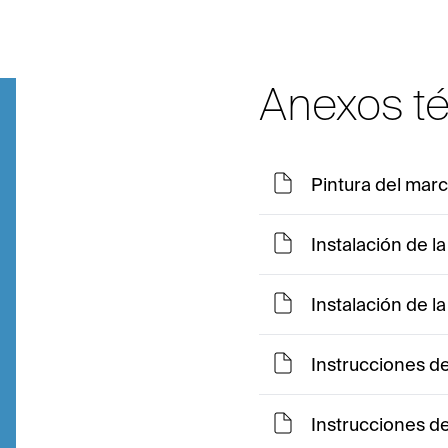
Anexos t
Pintura del marc
Instalación de l
Instalación de l
Instrucciones d
Instrucciones d