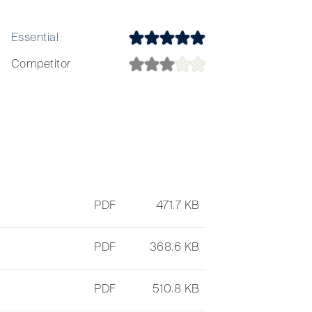
Essential
Essential
Competitor
Competitor
PDF
471.7 KB
PDF
368.6 KB
PDF
510.8 KB