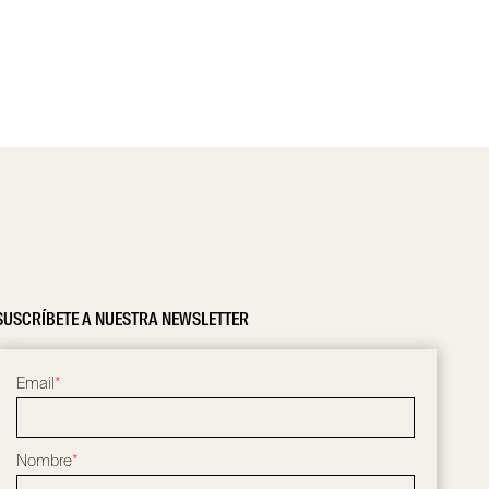
SUSCRÍBETE A NUESTRA NEWSLETTER
Email
*
Nombre
*