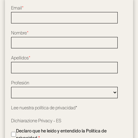
Email
*
Nombre
*
Apellidos
*
Profesión
Lee nuestra
política de privacidad*
Dichiarazione Privacy - ES
Declaro que he leído y entendido la Política de