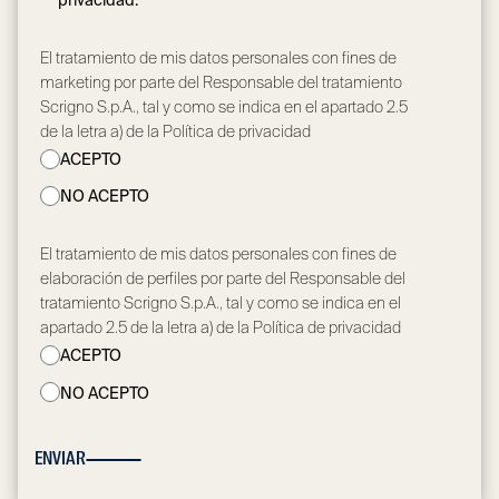
privacidad.
*
El tratamiento de mis datos personales con fines de
marketing por parte del Responsable del tratamiento
Scrigno S.p.A., tal y como se indica en el apartado 2.5
de la letra a) de la Política de privacidad
ACEPTO
NO ACEPTO
El tratamiento de mis datos personales con fines de
elaboración de perfiles por parte del Responsable del
tratamiento Scrigno S.p.A., tal y como se indica en el
apartado 2.5 de la letra a) de la Política de privacidad
ACEPTO
NO ACEPTO
ENVIAR