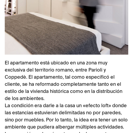
El apartamento está ubicado en una zona muy
exclusiva del territorio romano, entre Parioli y
Coppedè. El apartamento, tal como especificó el
cliente, se ha reformado completamente tanto en el
estilo de la vivienda histórica como en la distribución
de los ambientes.
La condición era darle a la casa un «efecto loft» donde
las estancias estuvieran delimitadas no por paredes,
sino por muebles. Por lo tanto, la idea era tener un solo
ambiente que pudiera albergar múltiples actividades.