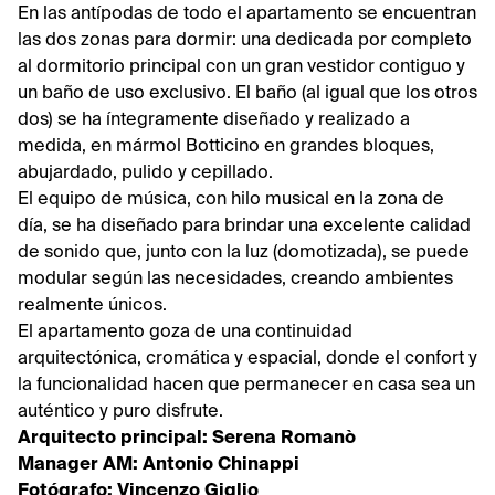
En las antípodas de todo el apartamento se encuentran
las dos zonas para dormir: una dedicada por completo
al dormitorio principal con un gran vestidor contiguo y
un baño de uso exclusivo. El baño (al igual que los otros
dos) se ha íntegramente diseñado y realizado a
medida, en mármol Botticino en grandes bloques,
abujardado, pulido y cepillado.
El equipo de música, con hilo musical en la zona de
día, se ha diseñado para brindar una excelente calidad
de sonido que, junto con la luz (domotizada), se puede
modular según las necesidades, creando ambientes
realmente únicos.
El apartamento goza de una continuidad
arquitectónica, cromática y espacial, donde el confort y
la funcionalidad hacen que permanecer en casa sea un
auténtico y puro disfrute.
Arquitecto principal: Serena Romanò
Manager AM: Antonio Chinappi
Fotógrafo: Vincenzo Giglio