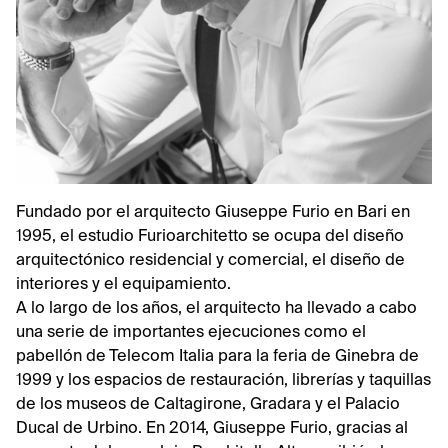
Fundado por el arquitecto Giuseppe Furio en Bari en
1995, el estudio Furioarchitetto se ocupa del diseño
arquitectónico residencial y comercial, el diseño de
interiores y el equipamiento.
A lo largo de los años, el arquitecto ha llevado a cabo
una serie de importantes ejecuciones como el
pabellón de Telecom Italia para la feria de Ginebra de
1999 y los espacios de restauración, librerías y taquillas
de los museos de Caltagirone, Gradara y el Palacio
Ducal de Urbino. En 2014, Giuseppe Furio, gracias al