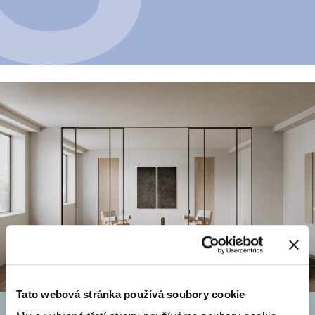
Tato webová stránka používá soubory cookie
Prodejci a montážní