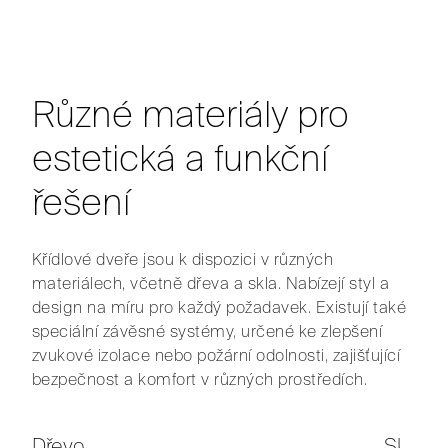
Různé materiály pro
estetická a funkční
řešení
Křídlové dveře jsou k dispozici v různých
materiálech, včetně dřeva a skla. Nabízejí styl a
design na míru pro každý požadavek. Existují také
speciální závěsné systémy, určené ke zlepšení
zvukové izolace nebo požární odolnosti, zajišťující
bezpečnost a komfort v různých prostředích.
Dřevo
Sklo