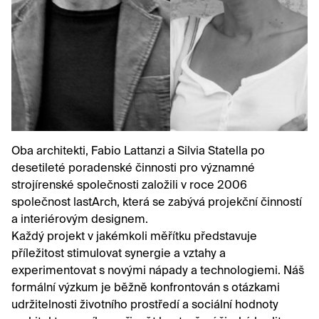
Oba architekti, Fabio Lattanzi a Silvia Statella po
desetileté poradenské činnosti pro významné
strojírenské společnosti založili v roce 2006
společnost lastArch, která se zabývá projekční činností
a interiérovým designem.
Každý projekt v jakémkoli měřítku představuje
příležitost stimulovat synergie a vztahy a
experimentovat s novými nápady a technologiemi. Náš
formální výzkum je běžně konfrontován s otázkami
udržitelnosti životního prostředí a sociální hodnoty