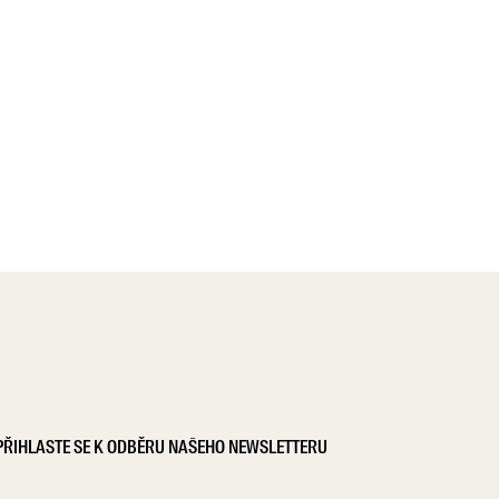
PŘIHLASTE SE K ODBĚRU NAŠEHO NEWSLETTERU