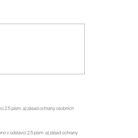
ci 2.5 písm. a) zásad ochrany osobních
no v odstavci 2.5 písm. a) zásad ochrany