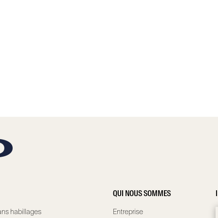
QUI NOUS SOMMES
ns habillages
Entreprise