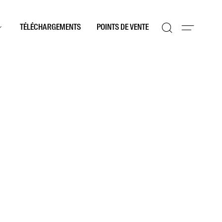
TÉLÉCHARGEMENTS
POINTS DE VENTE