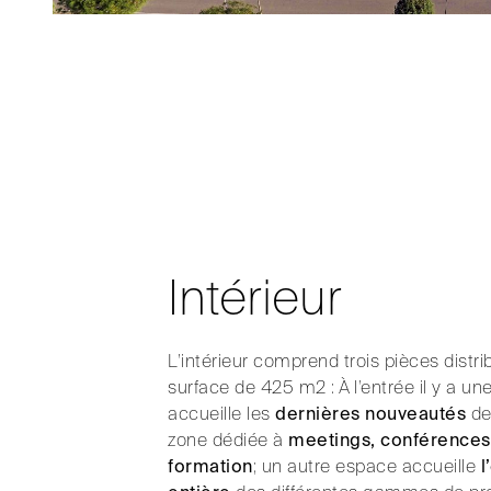
Intérieur
L’intérieur comprend trois pièces distr
surface de 425 m2 : À l’entrée il y a une
accueille les
dernières nouveautés
de
zone dédiée à
meetings, conférences 
formation
; un autre espace accueille
l