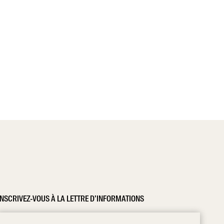
INSCRIVEZ-VOUS À LA LETTRE D’INFORMATIONS