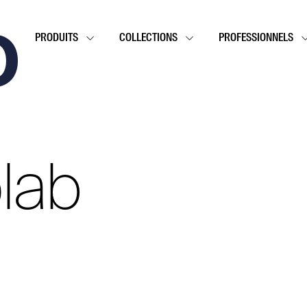
PRODUITS
COLLECTIONS
PROFESSIONNELS
lab