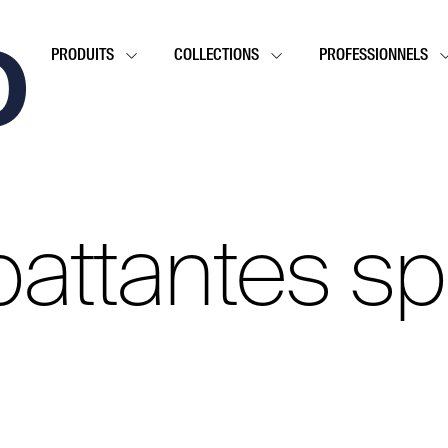
PRODUITS
COLLECTIONS
PROFESSIONNELS
battantes sp