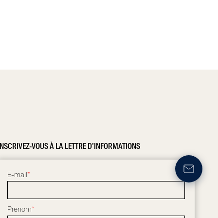
INSCRIVEZ-VOUS À LA LETTRE D’INFORMATIONS
E-mail
*
Prenom
*