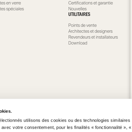
tes en verre
Certifications et garantie
tes spéciales
Nouvelles
UTILITAIRES
Points de vente
Architectes et designers
Revendeurs et installateurs
Download
okies.
électionnés utilisons des cookies ou des technologies similaires
, avec votre consentement, pour les finalités « fonctionnalité », «