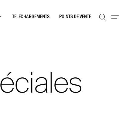
TÉLÉCHARGEMENTS
POINTS DE VENTE
éciales