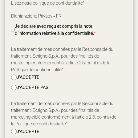
Lisez notre
politique de confidentialité*
Dichiarazione Privacy - FR
Je déclare avec reçu et compris la note
d’information relative à la confidentialité.
*
Le traitement de mes données par le Responsable du
traitement, Scrigno S.p.A., pour des finalités de
marketing conformément à l’article 2.5, point a) de la
Politique de confidentialité
*
J'ACCEPTE
J'ACCEPTE PAS
Le traitement de mes données par le Responsable du
traitement, Scrigno S.p.A., pour des finalités de
marketing ciblé conformément à l’article 2.5, point a) de
la Politique de confidentialité
*
J'ACCEPTE