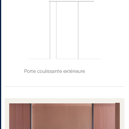
Porte coulissante extérieure