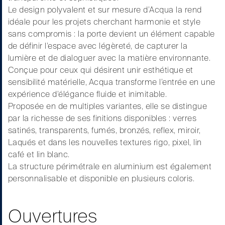
Le design polyvalent et sur mesure d’Acqua la rend
idéale pour les projets cherchant harmonie et style
sans compromis : la porte devient un élément capable
de définir l’espace avec légèreté, de capturer la
lumière et de dialoguer avec la matière environnante.
Conçue pour ceux qui désirent unir esthétique et
sensibilité matérielle, Acqua transforme l’entrée en une
expérience d’élégance fluide et inimitable.
Proposée en de multiples variantes, elle se distingue
par la richesse de ses finitions disponibles : verres
satinés, transparents, fumés, bronzés, reflex, miroir,
Laqués et dans les nouvelles textures rigo, pixel, lin
café et lin blanc.
La structure périmétrale en aluminium est également
personnalisable et disponible en plusieurs coloris.
Ouvertures