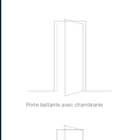
Porte battante avec chambranle