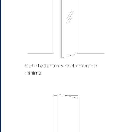
Porte battante avec chambranle
minimal