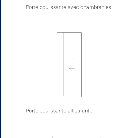
Porte coulissante avec chambranles
Porte coulissante affleurante