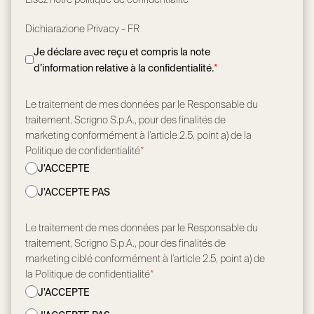
Dichiarazione Privacy - FR
Je déclare avec reçu et compris la note
d’information relative à la confidentialité.
*
Le traitement de mes données par le Responsable du
traitement, Scrigno S.p.A., pour des finalités de
marketing conformément à l’article 2.5, point a) de la
Politique de confidentialité
*
J'ACCEPTE
J'ACCEPTE PAS
Le traitement de mes données par le Responsable du
traitement, Scrigno S.p.A., pour des finalités de
marketing ciblé conformément à l’article 2.5, point a) de
la Politique de confidentialité
*
J'ACCEPTE