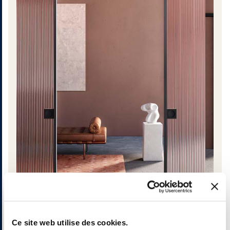
Ce site web utilise des cookies.