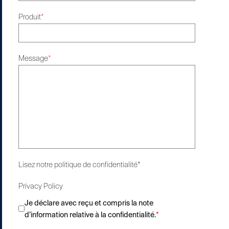
Produit
*
Message
*
Lisez notre
politique de confidentialité*
Privacy Policy
Je déclare avec reçu et compris la note
d’information relative à la confidentialité.
*