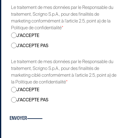
Le traitement de mes données par le Responsable du
traitement, Scrigno S.p.A., pour des finalités de
marketing conformément à l’article 2.5, point a) de la
Politique de confidentialité
*
J'ACCEPTE
J'ACCEPTE PAS
Le traitement de mes données par le Responsable du
traitement, Scrigno S.p.A., pour des finalités de
marketing ciblé conformément à l’article 2.5, point a) de
la Politique de confidentialité
*
J'ACCEPTE
J'ACCEPTE PAS
ENVOYER