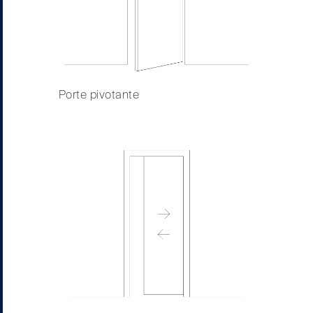
Porte pivotante