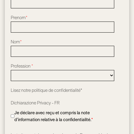
Prenom
*
Nom
*
Profession
*
Lisez notre
politique de confidentialité*
Dichiarazione Privacy - FR
Je déclare avec reçu et compris la note
d’information relative à la confidentialité.
*