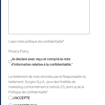
Lisez notre
politique de confidentialité*
Privacy Policy
Je déclare avec reçu et compris la note
d’information relative à la confidentialité.
*
Le traitement de mes données par le Responsable du
traitement, Scrigno S.p.A., pour des finalités de
marketing conformément à l’article 2.5, point a) de la
Politique de confidentialité
*
J'ACCEPTE