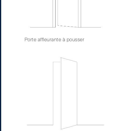
Porte affleurante à pousser