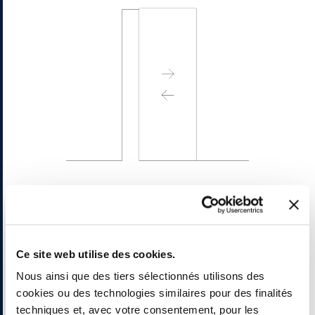
Sans corniche
Ce site web utilise des cookies.
Nous ainsi que des tiers sélectionnés utilisons des
cookies ou des technologies similaires pour des finalités
techniques et, avec votre consentement, pour les