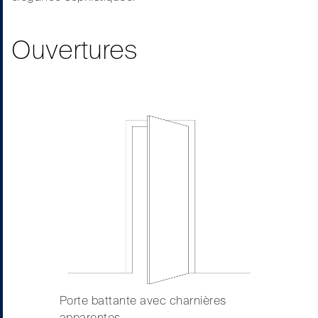
Ouvertures
Porte battante avec charnières
apparentes