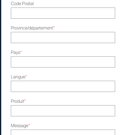
Code Postal
Province/département
*
Pays
*
Langue
*
Produit
*
Message
*