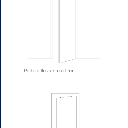
Porte affleurante à tirer