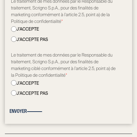
Le traitement de mes données par le Responsable du
traitement, Scrigno S.p.A., pour des finalités de
marketing conformément à l’article 2.5, point a) de la
Politique de confidentialité
*
J'ACCEPTE
J'ACCEPTE PAS
Le traitement de mes données par le Responsable du
traitement, Scrigno S.p.A., pour des finalités de
marketing ciblé conformément à l’article 2.5, point a) de
la Politique de confidentialité
*
J'ACCEPTE
J'ACCEPTE PAS
ENVOYER