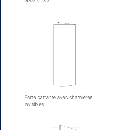
Porte battante avec charnières
invisibles