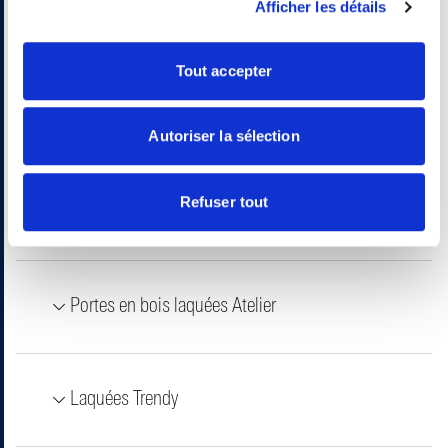
Afficher les détails
Finitions
Tout accepter
Laques primaires
Autoriser la sélection
Refuser tout
Essences plaquées
Portes en bois laquées Atelier
Laquées Trendy