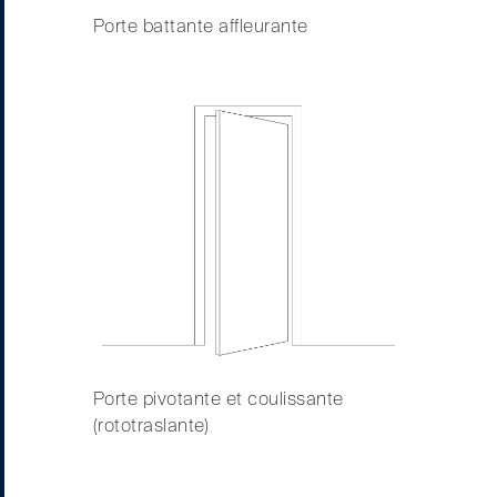
Porte battante affleurante
Porte pivotante et coulissante
(rototraslante)