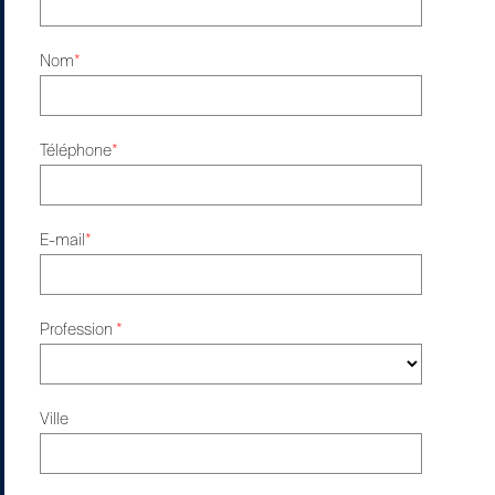
Nom
*
Téléphone
*
E-mail
*
Profession
*
Ville