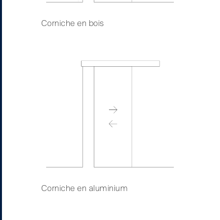
Corniche en bois
Corniche en aluminium