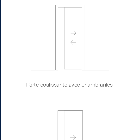
Porte coulissante avec chambranles