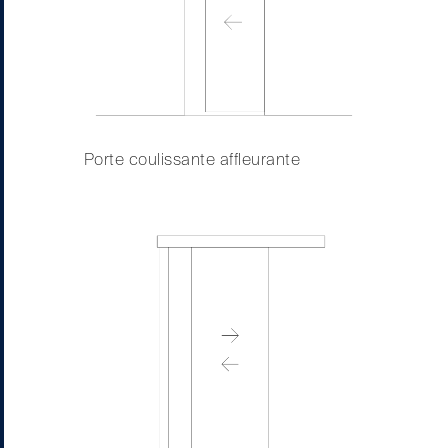
Porte coulissante affleurante