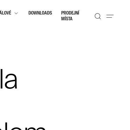
ÁLOVÉ
DOWNLOADS
PRODEJNÍ
MÍSTA
la