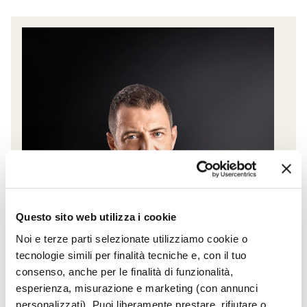
Questo sito web utilizza i cookie
Noi e terze parti selezionate utilizziamo cookie o
tecnologie simili per finalità tecniche e, con il tuo
consenso, anche per le finalità di funzionalità,
esperienza, misurazione e marketing (con annunci
personalizzati). Puoi liberamente prestare, rifiutare o