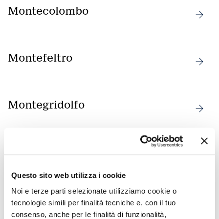
Montecolombo
Montefeltro
Montegridolfo
Montescudo
Questo sito web utilizza i cookie
Noi e terze parti selezionate utilizziamo cookie o
Numen
tecnologie simili per finalità tecniche e, con il tuo
consenso, anche per le finalità di funzionalità,