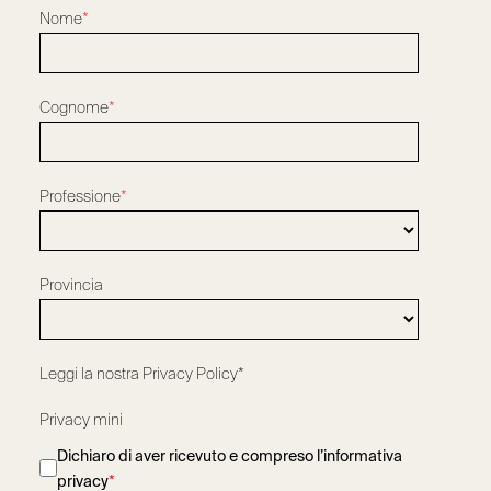
Nome
*
Cognome
*
Professione
*
Provincia
Leggi la nostra
Privacy Policy*
Privacy mini
Dichiaro di aver ricevuto e compreso l’informativa
privacy
*