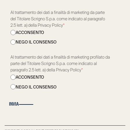
Al trattamento dei dati a finalità di marketing da parte
del Titolare Scrigno S.p.a. come indicato al paragrafo
2.5 lett. a) della Privacy Policy
*
ACCONSENTO
NEGO IL CONSENSO
Al trattamento dei dati a finalità di marketing profilato da
parte del Titolare Scrigno S.p.a. come indicato al
paragrafo 2.5 lett. a) della Privacy Policy
*
ACCONSENTO
NEGO IL CONSENSO
INVIA