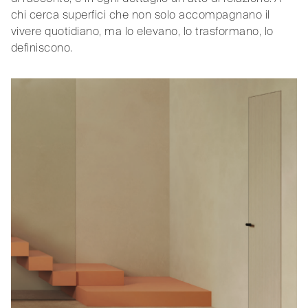
chi cerca superfici che non solo accompagnano il
vivere quotidiano, ma lo elevano, lo trasformano, lo
definiscono.