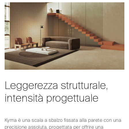
Leggerezza strutturale,
intensità progettuale
Kyma è una scala a sbalzo fissata alla parete con una
precisione assoluta, progettata per offrire una