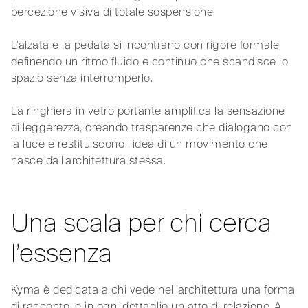
percezione visiva di totale sospensione.
L’alzata e la pedata si incontrano con rigore formale,
definendo un ritmo fluido e continuo che scandisce lo
spazio senza interromperlo.
La ringhiera in vetro portante amplifica la sensazione
di leggerezza, creando trasparenze che dialogano con
la luce e restituiscono l’idea di un movimento che
nasce dall’architettura stessa.
Una scala per chi cerca
l’essenza
Kyma è dedicata a chi vede nell’architettura una forma
di racconto, e in ogni dettaglio un atto di relazione. A