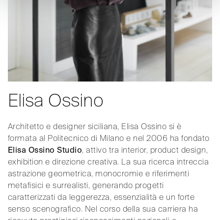
Elisa Ossino
Architetto e designer siciliana, Elisa Ossino si è
formata al Politecnico di Milano e nel 2006 ha fondato
Elisa Ossino Studio
, attivo tra interior, product design,
exhibition e direzione creativa. La sua ricerca intreccia
astrazione geometrica, monocromie e riferimenti
metafisici e surrealisti, generando progetti
caratterizzati da leggerezza, essenzialità e un forte
senso scenografico. Nel corso della sua carriera ha