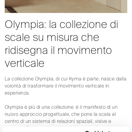
Olympia: la collezione di
scale su misura che
ridisegna il movimento
verticale
La collezione Olympia, di cui Kyma è parte, nasce dalla
volontà di trasformare il movimento verticale in
esperienza.
Olympia è più di una collezione: è il manifesto di un
nuovo approccio progettuale, che pone la scala al
centro di un sistema di relazioni spaziali, visive e
narrative. È da questa visione che nasce il nuovo