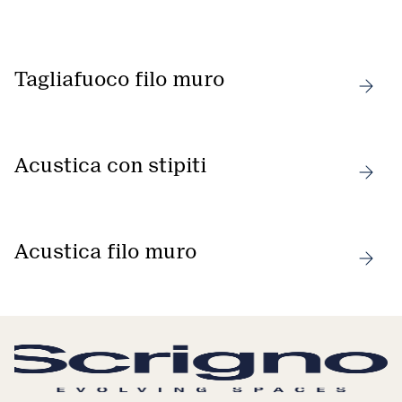
Tagliafuoco filo muro
Acustica con stipiti
Acustica filo muro