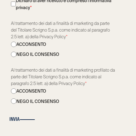
Dichiaro di aver ricevuto e compreso l’informativa
privacy
*
Al trattamento dei dati a finalità di marketing da parte
del Titolare Scrigno S.p.a. come indicato al paragrafo
2.5 lett. a) della Privacy Policy
*
ACCONSENTO
NEGO IL CONSENSO
Al trattamento dei dati a finalità di marketing profilato da
parte del Titolare Scrigno S.p.a. come indicato al
paragrafo 2.5 lett. a) della Privacy Policy
*
ACCONSENTO
NEGO IL CONSENSO
INVIA