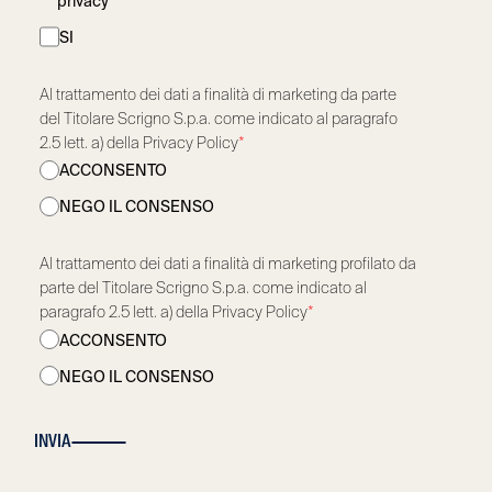
privacy
*
SI
Al trattamento dei dati a finalità di marketing da parte
del Titolare Scrigno S.p.a. come indicato al paragrafo
2.5 lett. a) della Privacy Policy
*
ACCONSENTO
NEGO IL CONSENSO
Al trattamento dei dati a finalità di marketing profilato da
parte del Titolare Scrigno S.p.a. come indicato al
paragrafo 2.5 lett. a) della Privacy Policy
*
ACCONSENTO
NEGO IL CONSENSO
INVIA