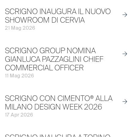
SCRIGNO INAUGURA IL NUOVO
SHOWROOM DI CERVIA
21 Mag 2026
SCRIGNO GROUP NOMINA
GIANLUCA PAZZAGLINI CHIEF
COMMERCIAL OFFICER
11 Mag 2026
SCRIGNO CON CIMENTO® ALLA
MILANO DESIGN WEEK 2026
17 Apr 2026