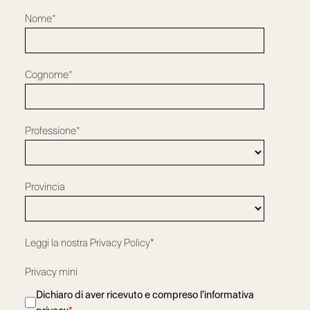
Nome
*
Cognome
*
Professione
*
Provincia
Leggi la nostra
Privacy Policy*
Privacy mini
Dichiaro di aver ricevuto e compreso l’informativa