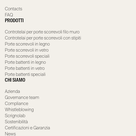
Contacts
FAQ
PRODOTTI
Controtelai per porte scorrevoli filo muro
Controtelai per porte scorrevoli con stipiti
Porte scorrevoli in legno
Porte scorrevoli in vetro
Porte scorrevoli speciali
Porte battenti in legno
Porte battenti in vetro
Porte battenti speciali
CHI SIAMO
Azienda
Governance team
Compliance
Whistleblowing
Scrignolab
Sostenibilità
Certificazioni e Garanzia
News