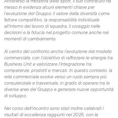
Attraverso la metafora dello sport, il suo contributo ha
messo in evidenza alcuni elementi chiave per
l’evoluzione del Gruppo: il valore della diversità come
fattore competitivo, la responsabilità individuale
all’interno del lavoro di squadra, il coraggio nelle
decisioni e la fiducia nel progetto comune anche nei
momenti di cambiamento.
Al centro del confronto anche l’evoluzione del modello
commerciale, con l’obiettivo di rafforzare le sinergie tra
Business Unit e valorizzare l’integrazione tra
competenze, prodotti e mercati. In questo contesto, la
rete commerciale evolve verso un ruolo sempre più
consulenziale e trasversale, in grado di operare tra le
diverse aree del Gruppo e generare nuove opportunità
di sviluppo.
Nel corso dell’incontro sono stati inoltre celebrati i
risultati di eccellenza raggiunti nel 2025, con la