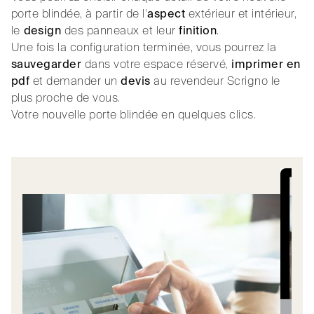
porte blindée, à partir de l’
aspect
extérieur et intérieur,
le
design
des panneaux et leur
finition
.
Une fois la configuration terminée, vous pourrez la
sauvegarder
dans votre espace réservé,
imprimer en
pdf
et demander un
devis
au revendeur Scrigno le
plus proche de vous.
Votre nouvelle porte blindée en quelques clics.