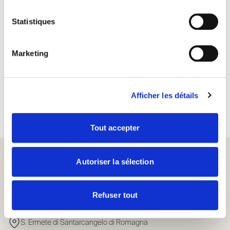
Statistiques
Marketing
Afficher les détails
Tout accepter
Autoriser la sélection
Refuser tout
SCRIGNO S.P.A.
S. Ermete di Santarcangelo di Romagna