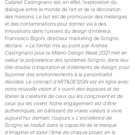
Cabinet Castrignano est, en effet, l’exploration du
dialogue entre le monde de l’art et de la décoration
des maisons. Le but est de promouvoir des mélanges
et des contaminations pour donner vie à des
innovations dans l'univers du design d’intérieur.
Francesco Bigoni, directeur marketing de Scrigno,
déclare :
« Le format mis au point par Andrea
Castrignano pour la Milano Design Week 2021 met en
valeur la polyvalence des systèmes Scrigno, dans leur
rôle double d’inspiration et d’éléments de design, pour
façonner des environnements à la personnalité
décidée. Le concept d’ART&DESIGN est en ligne avec
notre nouvelle vision d’ « ouvrir des espaces et de
libérer la créativité de ceux qui les conçoivent et de
ceux qui les vivent. Notre engagement est d’être
authentiques, en bâtissant de vraies valeurs à vivre
aujourd’hui, demain, toujours ». L’excellence de
Scrigno se traduit dans la capacité de la marque
d’imaginer et saisir l’âme de chaque projet, en la