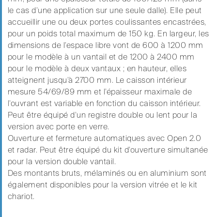
le cas d’une application sur une seule dalle). Elle peut
accueillir une ou deux portes coulissantes encastrées,
pour un poids total maximum de 150 kg. En largeur, les
dimensions de l’espace libre vont de 600 à 1200 mm
pour le modèle à un vantail et de 1200 à 2400 mm
pour le modèle à deux vantaux ; en hauteur, elles
atteignent jusqu’à 2700 mm. Le caisson intérieur
mesure 54/69/89 mm et l’épaisseur maximale de
l’ouvrant est variable en fonction du caisson intérieur.
Peut être équipé d’un registre double ou lent pour la
version avec porte en verre.
Ouverture et fermeture automatiques avec Open 2.0
et radar. Peut être équipé du kit d’ouverture simultanée
pour la version double vantail.
Des montants bruts, mélaminés ou en aluminium sont
également disponibles pour la version vitrée et le kit
chariot.