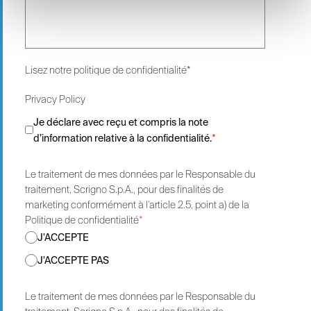
Lisez notre
politique de confidentialité*
Privacy Policy
Je déclare avec reçu et compris la note
d’information relative à la confidentialité.
*
Le traitement de mes données par le Responsable du
traitement, Scrigno S.p.A., pour des finalités de
marketing conformément à l’article 2.5, point a) de la
Politique de confidentialité
*
J'ACCEPTE
J'ACCEPTE PAS
Le traitement de mes données par le Responsable du