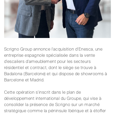
Scrigno Group annonce l’acquisition d’Enesca, une
entreprise espagnole spécialisée dans la vente
d’escaliers d’ameublement pour les secteurs
résidentiel et contract, dont le siège se trouve à
Badalona (Barcelone) et qui dispose de showrooms à
Barcelone et Madrid.
Cette opération s’inscrit dans le plan de
développement international du Groupe, qui vise à
consolider la présence de Scrigno sur un marché
stratégique comme la péninsule Ibérique et à étoffer