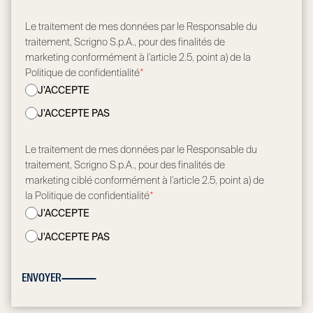
Le traitement de mes données par le Responsable du
traitement, Scrigno S.p.A., pour des finalités de
marketing conformément à l’article 2.5, point a) de la
Politique de confidentialité
*
J'ACCEPTE
J'ACCEPTE PAS
Le traitement de mes données par le Responsable du
traitement, Scrigno S.p.A., pour des finalités de
marketing ciblé conformément à l’article 2.5, point a) de
la Politique de confidentialité
*
J'ACCEPTE
J'ACCEPTE PAS
ENVOYER