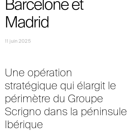
Barcelone et
Madrid
11 juin 2025
Une opération
stratégique qui élargit le
périmètre du Groupe
Scrigno dans la péninsule
Ibérique