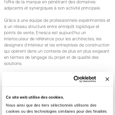
l’offre de la marque en pénétrant des domaines
adjacents et synergiques à son activité principale.
Grâce à une équipe de professionnels expérimentés et
à un réseau structuré entre entrepôt logistique et
points de vente, Enesca est aujourd’hui un
interlocuteur de référence pour les architectes, les
designers d’intérieur et les entreprises de construction
qui opèrent dans un contexte de plus en plus exigeant
en termes de langage du projet et de qualité des
solutions.
Ce site web utilise des cookies.
Nous ainsi que des tiers sélectionnés utilisons des
cookies ou des technologies similaires pour des finalités