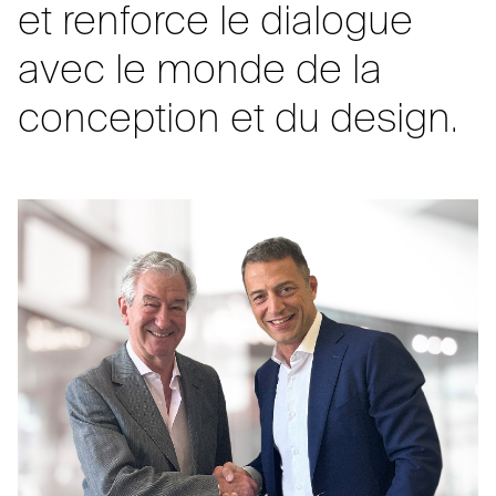
et renforce le dialogue
avec le monde de la
conception et du design.