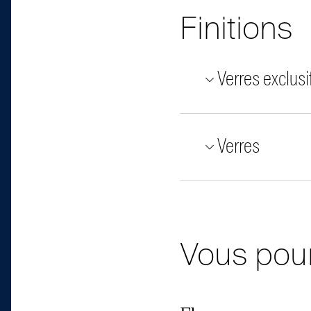
Finitions
Verres exclusi
Verres
Vous pour