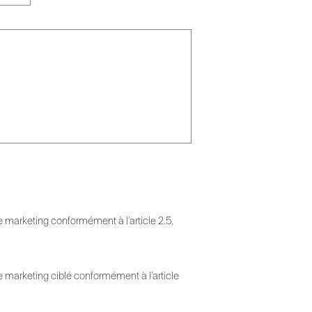
e marketing conformément à l’article 2.5,
e marketing ciblé conformément à l’article