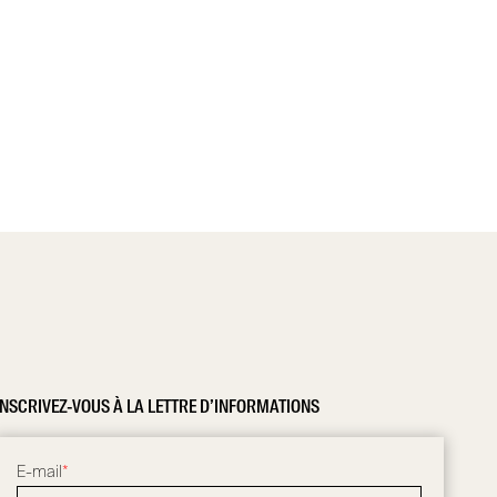
INSCRIVEZ-VOUS À LA LETTRE D’INFORMATIONS
E-mail
*