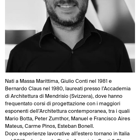
Nati a Massa Marittima, Giulio Conti nel 1981 e
Bernardo Claus nel 1980, laureati presso l’Accademia
di Architettura di Mendrisio (Svizzera), dove hanno
frequentato corsi di progettazione con i maggiori
esponenti dell’Architettura contemporanea, tra i quali
Mario Botta, Peter Zumthor, Manuel e Francisco Aires
Mateus, Carme Pinos, Esteban Bonell.
Dopo esperienze lavorative all’estero tornano in Italia