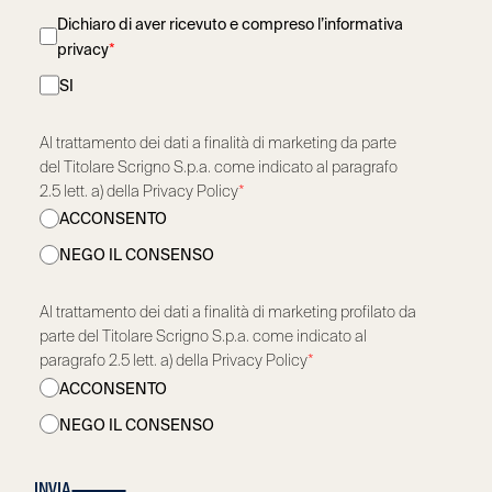
Dichiaro di aver ricevuto e compreso l’informativa
privacy
*
SI
Al trattamento dei dati a finalità di marketing da parte
del Titolare Scrigno S.p.a. come indicato al paragrafo
2.5 lett. a) della Privacy Policy
*
ACCONSENTO
NEGO IL CONSENSO
Al trattamento dei dati a finalità di marketing profilato da
parte del Titolare Scrigno S.p.a. come indicato al
paragrafo 2.5 lett. a) della Privacy Policy
*
ACCONSENTO
NEGO IL CONSENSO
INVIA