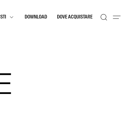
STI
DOWNLOAD
DOVE ACQUISTARE
E