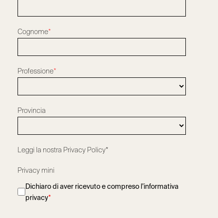
Cognome
*
Professione
*
Provincia
Leggi la nostra
Privacy Policy*
Privacy mini
Dichiaro di aver ricevuto e compreso l’informativa
privacy
*