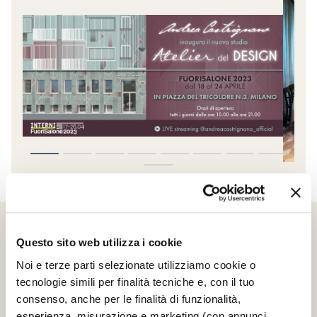
Questo sito web utilizza i cookie
Noi e terze parti selezionate utilizziamo cookie o
tecnologie simili per finalità tecniche e, con il tuo
SCRIGNO S.P.A.
consenso, anche per le finalità di funzionalità,
esperienza, misurazione e marketing (con annunci