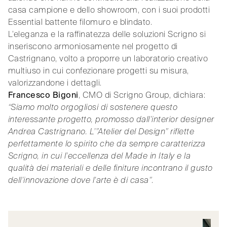
casa campione e dello showroom, con i suoi prodotti
Essential battente filomuro e blindato.
L’eleganza e la raffinatezza delle soluzioni Scrigno si
inseriscono armoniosamente nel progetto di
Castrignano, volto a proporre un laboratorio creativo
multiuso in cui confezionare progetti su misura,
valorizzandone i dettagli.
Francesco Bigoni
, CMO di Scrigno Group, dichiara:
“Siamo molto orgogliosi di sostenere questo
interessante progetto, promosso dall’interior designer
Andrea Castrignano. L’”Atelier del Design” riflette
perfettamente lo spirito che da sempre caratterizza
Scrigno, in cui l’eccellenza del Made in Italy e la
qualità dei materiali e delle finiture incontrano il gusto
dell’innovazione dove l’arte è di casa”
.