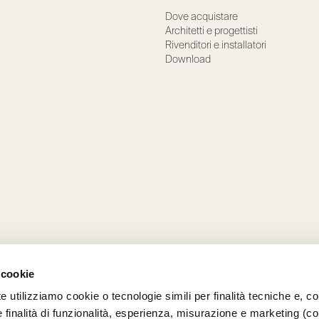
Dove acquistare
Architetti e progettisti
Rivenditori e installatori
Download
 cookie
e utilizziamo cookie o tecnologie simili per finalità tecniche e, con
 finalità di funzionalità, esperienza, misurazione e marketing (c