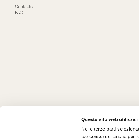
Contacts
FAQ
Questo sito web utilizza i
Noi e terze parti selezionat
tuo consenso, anche per le