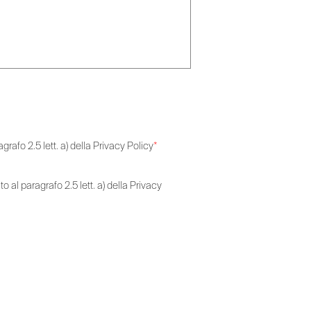
grafo 2.5 lett. a) della Privacy Policy
*
o al paragrafo 2.5 lett. a) della Privacy