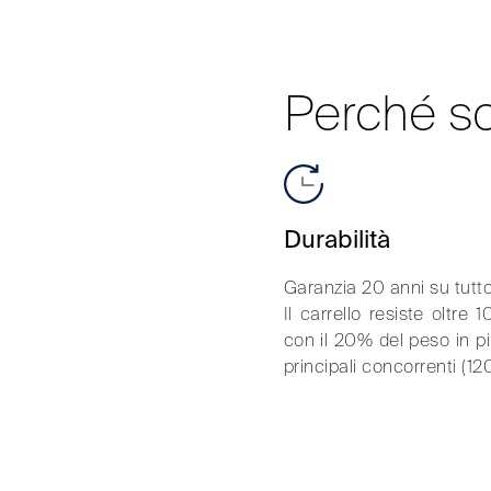
Perché sc
Durabilità
Garanzia 20 anni su tutto 
Il carrello resiste oltre 
con il 20% del peso in pi
principali concorrenti (12