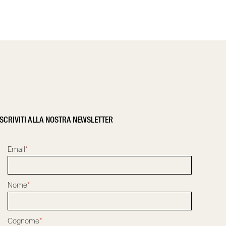
ISCRIVITI ALLA NOSTRA NEWSLETTER
Email
*
Nome
*
Cognome
*