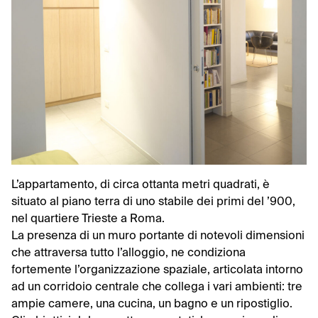
L’appartamento, di circa ottanta metri quadrati, è
situato al piano terra di uno stabile dei primi del ’900,
nel quartiere Trieste a Roma.
La presenza di un muro portante di notevoli dimensioni
che attraversa tutto l’alloggio, ne condiziona
fortemente l’organizzazione spaziale, articolata intorno
ad un corridoio centrale che collega i vari ambienti: tre
ampie camere, una cucina, un bagno e un ripostiglio.