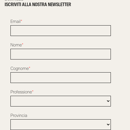
ISCRIVITI ALLA NOSTRA NEWSLETTER
Email
*
Nome
*
Cognome
*
Professione
*
Provincia