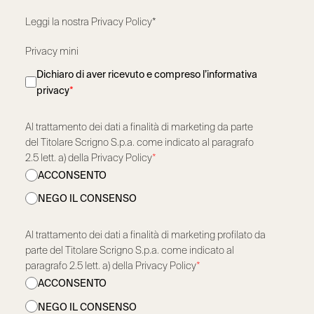
Leggi la nostra
Privacy Policy*
Privacy mini
Dichiaro di aver ricevuto e compreso l’informativa
privacy
*
Al trattamento dei dati a finalità di marketing da parte
del Titolare Scrigno S.p.a. come indicato al paragrafo
2.5 lett. a) della Privacy Policy
*
ACCONSENTO
NEGO IL CONSENSO
Al trattamento dei dati a finalità di marketing profilato da
parte del Titolare Scrigno S.p.a. come indicato al
paragrafo 2.5 lett. a) della Privacy Policy
*
ACCONSENTO
NEGO IL CONSENSO