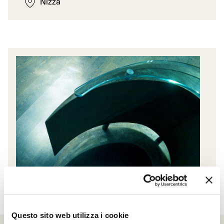
Nizza
Questo sito web utilizza i cookie