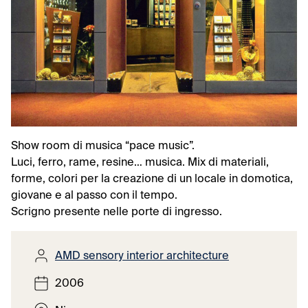
Show room di musica “pace music”.
Luci, ferro, rame, resine… musica. Mix di materiali,
forme, colori per la creazione di un locale in domotica,
giovane e al passo con il tempo.
Scrigno presente nelle porte di ingresso.
AMD sensory interior architecture
2006