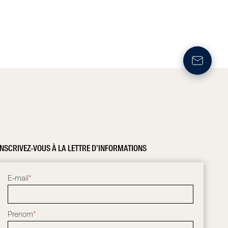
INSCRIVEZ-VOUS À LA LETTRE D’INFORMATIONS
E-mail
*
Prenom
*