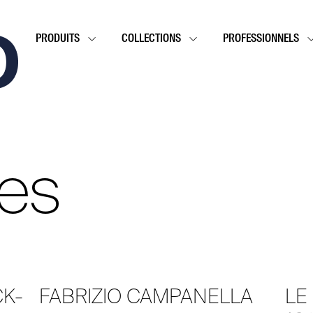
PRODUITS
COLLECTIONS
PROFESSIONNELS
les
CK-
FABRIZIO CAMPANELLA
LE