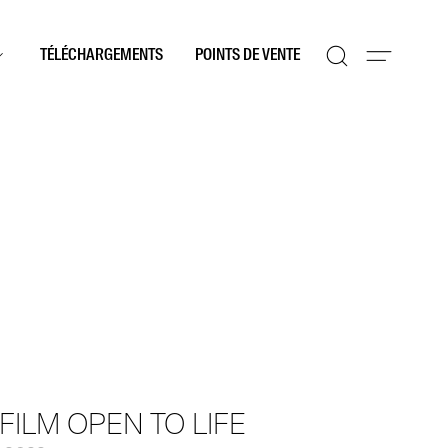
TÉLÉCHARGEMENTS
POINTS DE VENTE
 FILM OPEN TO LIFE