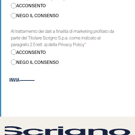
ACCONSENTO
NEGO IL CONSENSO
Al trattamento dei dati a finalità di marketing profilato da
parte del Titolare Scrigno S.p.a. come indicato al
paragrafo 2.5 lett. a) della Privacy Policy
*
ACCONSENTO
NEGO IL CONSENSO
INVIA