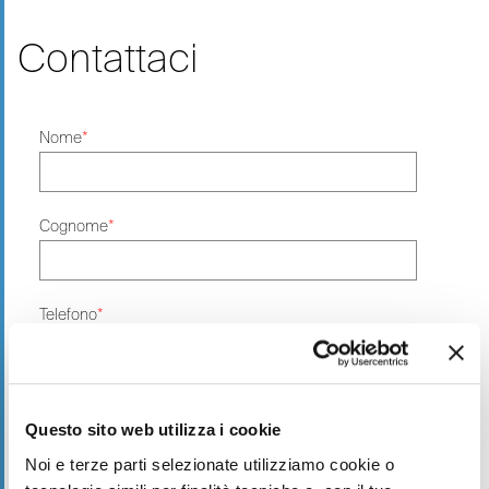
Contattaci
Nome
*
Cognome
*
Telefono
*
Email
*
Questo sito web utilizza i cookie
Noi e terze parti selezionate utilizziamo cookie o