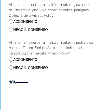
Al trattamento dei dati a finalità di marketing da parte
del Titolare Scrigno S.p.a. come indicato al paragrafo
2.5 lett. a) della Privacy Policy
*
ACCONSENTO
NEGO IL CONSENSO
Al trattamento dei dati a finalità di marketing profilato da
parte del Titolare Scrigno S.p.a. come indicato al
paragrafo 2.5 lett. a) della Privacy Policy
*
ACCONSENTO
NEGO IL CONSENSO
INVIA