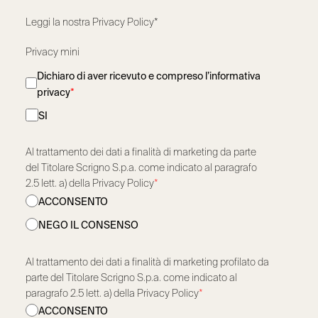
Leggi la nostra
Privacy Policy*
Privacy mini
Dichiaro di aver ricevuto e compreso l’informativa
privacy
*
SI
Al trattamento dei dati a finalità di marketing da parte
del Titolare Scrigno S.p.a. come indicato al paragrafo
2.5 lett. a) della Privacy Policy
*
ACCONSENTO
NEGO IL CONSENSO
Al trattamento dei dati a finalità di marketing profilato da
parte del Titolare Scrigno S.p.a. come indicato al
paragrafo 2.5 lett. a) della Privacy Policy
*
ACCONSENTO