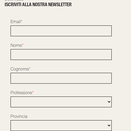
ISCRIVITI ALLA NOSTRA NEWSLETTER
Email
*
Nome
*
Cognome
*
Professione
*
Provincia